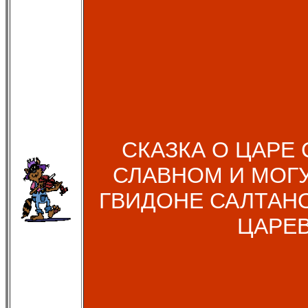
СКАЗКА О ЦАРЕ 
СЛАВНОМ И МОГ
ГВИДОНЕ САЛТАН
ЦАРЕ