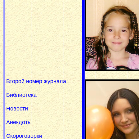
Второй номер журнала
Библиотека
Новости
Анекдоты
Скороговорки