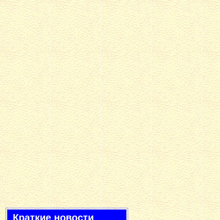
Краткие новости