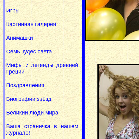
Игры
Картинная галерея
Анимашки
Семь чудес света
Мифы и легенды древней
Греции
Поздравления
Биографии звёзд
Великии люди мира
Ваша страничка в нашем
журнале!