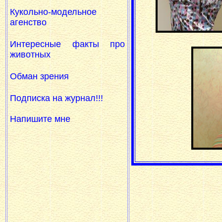
Кукольно-модельное
агенство
Интересные факты про
животных
Обман зрения
Подписка на журнал!!!
Напишите мне